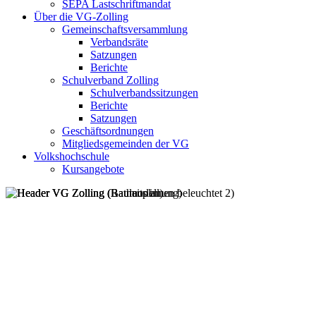
SEPA Lastschriftmandat
Über die VG-Zolling
Gemeinschaftsversammlung
Verbandsräte
Satzungen
Berichte
Schulverband Zolling
Schulverbandssitzungen
Berichte
Satzungen
Geschäftsordnungen
Mitgliedsgemeinden der VG
Volkshochschule
Kursangebote