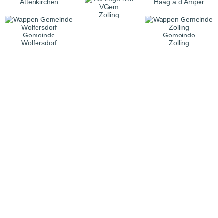
Attenkirchen
Haag a.d.Amper
VGem
Zolling
Gemeinde
Gemeinde
Wolfersdorf
Zolling