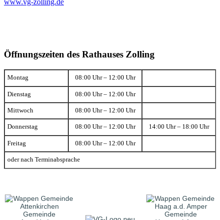
www.vg-zolling.de
Öffnungszeiten des Rathauses Zolling
Montag
08:00 Uhr – 12:00 Uhr
Dienstag
08:00 Uhr – 12:00 Uhr
Mittwoch
08:00 Uhr – 12:00 Uhr
Donnerstag
08:00 Uhr – 12:00 Uhr
14:00 Uhr – 18:00 Uhr
Freitag
08:00 Uhr – 12:00 Uhr
oder nach Terminabsprache
Gemeinde
Gemeinde