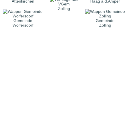
Attenkirchen
Haag a.d.Amper
VGem
Zolling
Gemeinde
Gemeinde
Wolfersdorf
Zolling