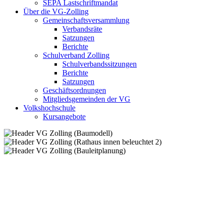
SEPA Lastschriftmandat
Über die VG-Zolling
Gemeinschaftsversammlung
Verbandsräte
Satzungen
Berichte
Schulverband Zolling
Schulverbandssitzungen
Berichte
Satzungen
Geschäftsordnungen
Mitgliedsgemeinden der VG
Volkshochschule
Kursangebote