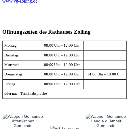
www.vg-zolling.de
Öffnungszeiten des Rathauses Zolling
Montag
08:00 Uhr – 12:00 Uhr
Dienstag
08:00 Uhr – 12:00 Uhr
Mittwoch
08:00 Uhr – 12:00 Uhr
Donnerstag
08:00 Uhr – 12:00 Uhr
14:00 Uhr – 18:00 Uhr
Freitag
08:00 Uhr – 12:00 Uhr
oder nach Terminabsprache
Gemeinde
Gemeinde