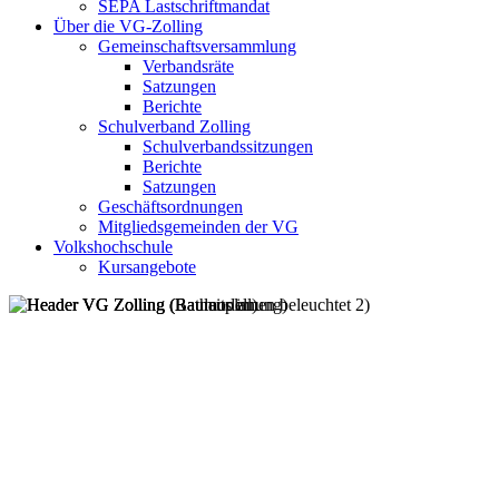
SEPA Lastschriftmandat
Über die VG-Zolling
Gemeinschaftsversammlung
Verbandsräte
Satzungen
Berichte
Schulverband Zolling
Schulverbandssitzungen
Berichte
Satzungen
Geschäftsordnungen
Mitgliedsgemeinden der VG
Volkshochschule
Kursangebote