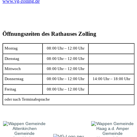
www.vg-zolling.de
Öffnungszeiten des Rathauses Zolling
Montag
08:00 Uhr – 12:00 Uhr
Dienstag
08:00 Uhr – 12:00 Uhr
Mittwoch
08:00 Uhr – 12:00 Uhr
Donnerstag
08:00 Uhr – 12:00 Uhr
14:00 Uhr – 18:00 Uhr
Freitag
08:00 Uhr – 12:00 Uhr
oder nach Terminabsprache
Gemeinde
Gemeinde