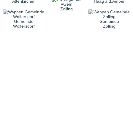
Attenkirchen
Haag a.d.Amper
VGem
Zolling
Gemeinde
Gemeinde
Wolfersdorf
Zolling