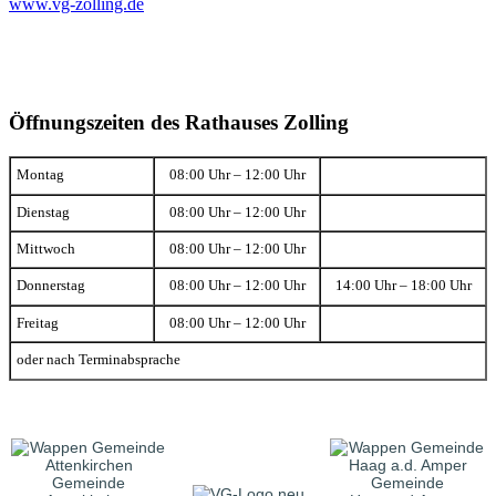
www.vg-zolling.de
Öffnungszeiten des Rathauses Zolling
Montag
08:00 Uhr – 12:00 Uhr
Dienstag
08:00 Uhr – 12:00 Uhr
Mittwoch
08:00 Uhr – 12:00 Uhr
Donnerstag
08:00 Uhr – 12:00 Uhr
14:00 Uhr – 18:00 Uhr
Freitag
08:00 Uhr – 12:00 Uhr
oder nach Terminabsprache
Gemeinde
Gemeinde