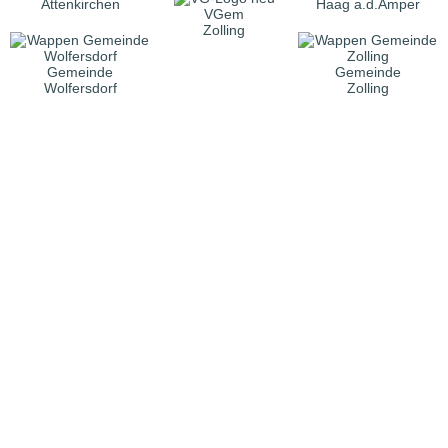
Attenkirchen
Haag a.d.Amper
VGem
Zolling
Gemeinde
Gemeinde
Wolfersdorf
Zolling