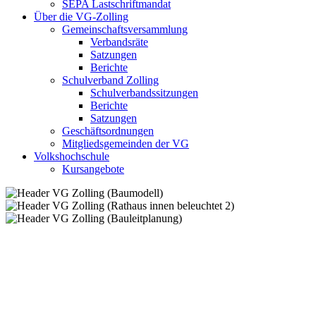
SEPA Lastschriftmandat
Über die VG-Zolling
Gemeinschaftsversammlung
Verbandsräte
Satzungen
Berichte
Schulverband Zolling
Schulverbandssitzungen
Berichte
Satzungen
Geschäftsordnungen
Mitgliedsgemeinden der VG
Volkshochschule
Kursangebote