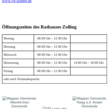
www.vg-zolling.de
Öffnungszeiten des Rathauses Zolling
Montag
08:00 Uhr – 12:00 Uhr
Dienstag
08:00 Uhr – 12:00 Uhr
Mittwoch
08:00 Uhr – 12:00 Uhr
Donnerstag
08:00 Uhr – 12:00 Uhr
14:00 Uhr – 18:00 Uhr
Freitag
08:00 Uhr – 12:00 Uhr
oder nach Terminabsprache
Gemeinde
Gemeinde