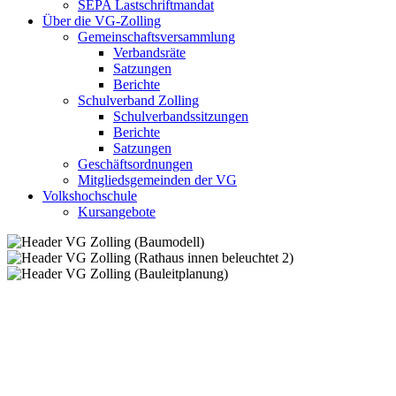
SEPA Lastschriftmandat
Über die VG-Zolling
Gemeinschaftsversammlung
Verbandsräte
Satzungen
Berichte
Schulverband Zolling
Schulverbandssitzungen
Berichte
Satzungen
Geschäftsordnungen
Mitgliedsgemeinden der VG
Volkshochschule
Kursangebote