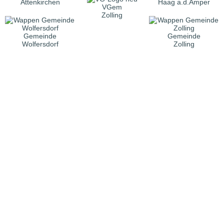
Attenkirchen
Haag a.d.Amper
VGem
Zolling
Gemeinde
Gemeinde
Wolfersdorf
Zolling