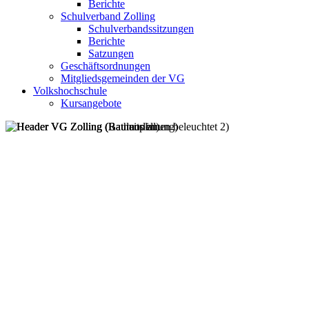
Berichte
Schulverband Zolling
Schulverbandssitzungen
Berichte
Satzungen
Geschäftsordnungen
Mitgliedsgemeinden der VG
Volkshochschule
Kursangebote