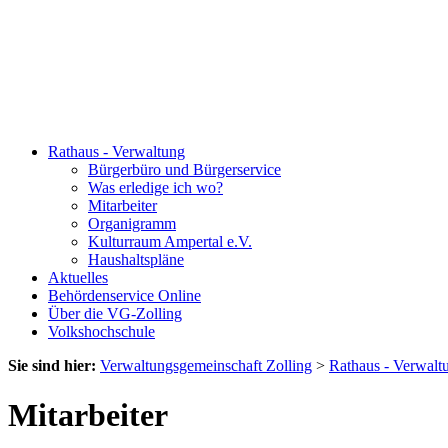
Rathaus - Verwaltung
Bürgerbüro und Bürgerservice
Was erledige ich wo?
Mitarbeiter
Organigramm
Kulturraum Ampertal e.V.
Haushaltspläne
Aktuelles
Behördenservice Online
Über die VG-Zolling
Volkshochschule
Sie sind hier:
Verwaltungsgemeinschaft Zolling
>
Rathaus - Verwalt
Mitarbeiter