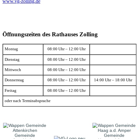
www.vg-zolling.de
Öffnungszeiten des Rathauses Zolling
Montag
08:00 Uhr – 12:00 Uhr
Dienstag
08:00 Uhr – 12:00 Uhr
Mittwoch
08:00 Uhr – 12:00 Uhr
Donnerstag
08:00 Uhr – 12:00 Uhr
14:00 Uhr – 18:00 Uhr
Freitag
08:00 Uhr – 12:00 Uhr
oder nach Terminabsprache
Gemeinde
Gemeinde