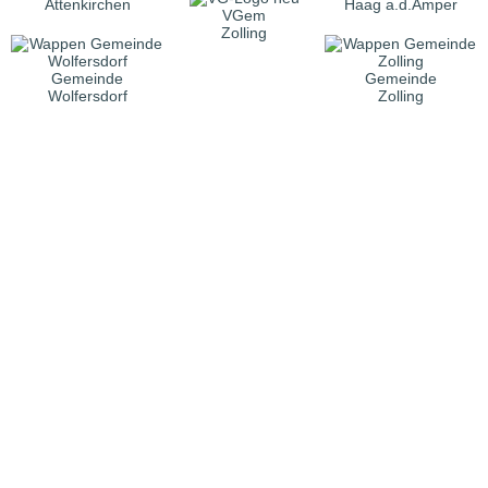
Attenkirchen
Haag a.d.Amper
VGem
Zolling
Gemeinde
Gemeinde
Wolfersdorf
Zolling