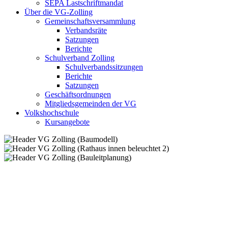
SEPA Lastschriftmandat
Über die VG-Zolling
Gemeinschaftsversammlung
Verbandsräte
Satzungen
Berichte
Schulverband Zolling
Schulverbandssitzungen
Berichte
Satzungen
Geschäftsordnungen
Mitgliedsgemeinden der VG
Volkshochschule
Kursangebote