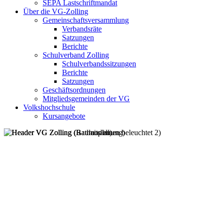
SEPA Lastschriftmandat
Über die VG-Zolling
Gemeinschaftsversammlung
Verbandsräte
Satzungen
Berichte
Schulverband Zolling
Schulverbandssitzungen
Berichte
Satzungen
Geschäftsordnungen
Mitgliedsgemeinden der VG
Volkshochschule
Kursangebote