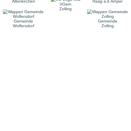
Attenkirchen
Haag a.d.Amper
VGem
Zolling
Gemeinde
Gemeinde
Wolfersdorf
Zolling