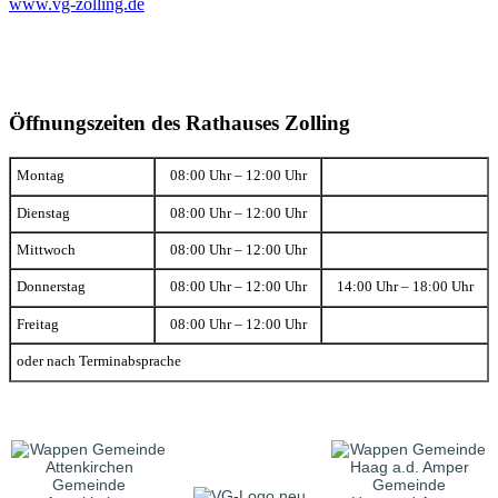
www.vg-zolling.de
Öffnungszeiten des Rathauses Zolling
Montag
08:00 Uhr – 12:00 Uhr
Dienstag
08:00 Uhr – 12:00 Uhr
Mittwoch
08:00 Uhr – 12:00 Uhr
Donnerstag
08:00 Uhr – 12:00 Uhr
14:00 Uhr – 18:00 Uhr
Freitag
08:00 Uhr – 12:00 Uhr
oder nach Terminabsprache
Gemeinde
Gemeinde