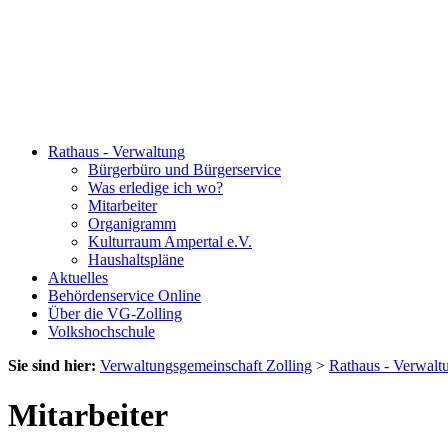
Rathaus - Verwaltung
Bürgerbüro und Bürgerservice
Was erledige ich wo?
Mitarbeiter
Organigramm
Kulturraum Ampertal e.V.
Haushaltspläne
Aktuelles
Behördenservice Online
Über die VG-Zolling
Volkshochschule
Sie sind hier:
Verwaltungsgemeinschaft Zolling
>
Rathaus - Verwalt
Mitarbeiter