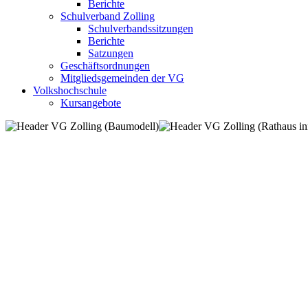
Berichte
Schulverband Zolling
Schulverbandssitzungen
Berichte
Satzungen
Geschäftsordnungen
Mitgliedsgemeinden der VG
Volkshochschule
Kursangebote