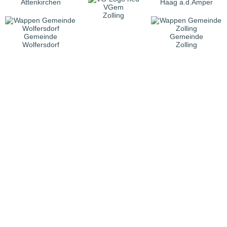
Attenkirchen
Haag a.d.Amper
VGem
Zolling
Gemeinde
Gemeinde
Wolfersdorf
Zolling