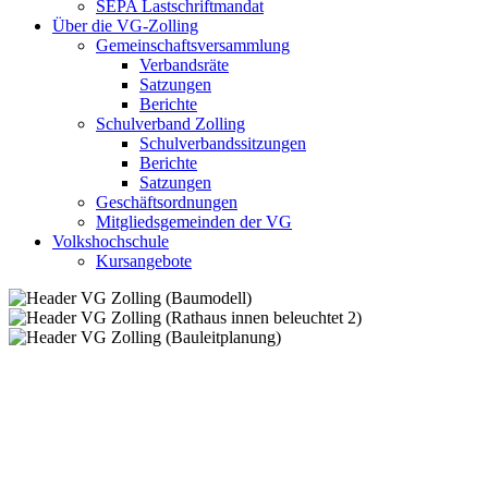
SEPA Lastschriftmandat
Über die VG-Zolling
Gemeinschaftsversammlung
Verbandsräte
Satzungen
Berichte
Schulverband Zolling
Schulverbandssitzungen
Berichte
Satzungen
Geschäftsordnungen
Mitgliedsgemeinden der VG
Volkshochschule
Kursangebote