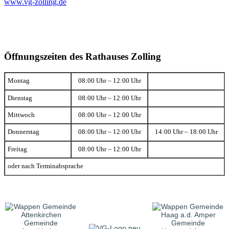
www.vg-zolling.de
Öffnungszeiten des Rathauses Zolling
Montag
08:00 Uhr – 12:00 Uhr
Dienstag
08:00 Uhr – 12:00 Uhr
Mittwoch
08:00 Uhr – 12:00 Uhr
Donnerstag
08:00 Uhr – 12:00 Uhr
14:00 Uhr – 18:00 Uhr
Freitag
08:00 Uhr – 12:00 Uhr
oder nach Terminabsprache
Gemeinde
Gemeinde