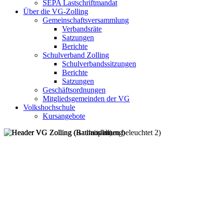
SEPA Lastschriftmandat
Über die VG-Zolling
Gemeinschaftsversammlung
Verbandsräte
Satzungen
Berichte
Schulverband Zolling
Schulverbandssitzungen
Berichte
Satzungen
Geschäftsordnungen
Mitgliedsgemeinden der VG
Volkshochschule
Kursangebote