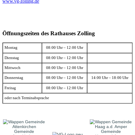
www.vg-zolling.de
Öffnungszeiten des Rathauses Zolling
Montag
08:00 Uhr – 12:00 Uhr
Dienstag
08:00 Uhr – 12:00 Uhr
Mittwoch
08:00 Uhr – 12:00 Uhr
Donnerstag
08:00 Uhr – 12:00 Uhr
14:00 Uhr – 18:00 Uhr
Freitag
08:00 Uhr – 12:00 Uhr
oder nach Terminabsprache
Gemeinde
Gemeinde