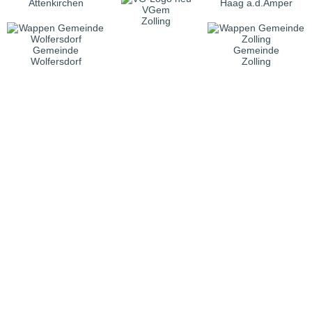
Attenkirchen
Haag a.d.Amper
VGem
Zolling
Gemeinde
Gemeinde
Wolfersdorf
Zolling