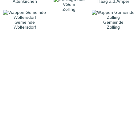
Attenkirchen
Haag a.d.Amper
VGem
Zolling
Gemeinde
Gemeinde
Wolfersdorf
Zolling