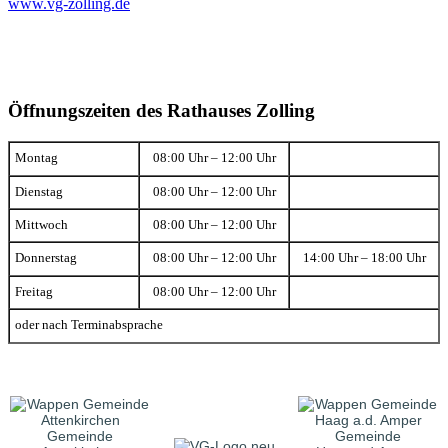
www.vg-zolling.de
Öffnungszeiten des Rathauses Zolling
Montag
08:00 Uhr – 12:00 Uhr
Dienstag
08:00 Uhr – 12:00 Uhr
Mittwoch
08:00 Uhr – 12:00 Uhr
Donnerstag
08:00 Uhr – 12:00 Uhr
14:00 Uhr – 18:00 Uhr
Freitag
08:00 Uhr – 12:00 Uhr
oder nach Terminabsprache
Gemeinde
Gemeinde