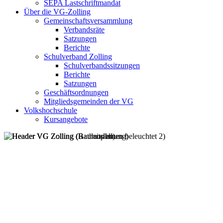
SEPA Lastschriftmandat
Über die VG-Zolling
Gemeinschaftsversammlung
Verbandsräte
Satzungen
Berichte
Schulverband Zolling
Schulverbandssitzungen
Berichte
Satzungen
Geschäftsordnungen
Mitgliedsgemeinden der VG
Volkshochschule
Kursangebote