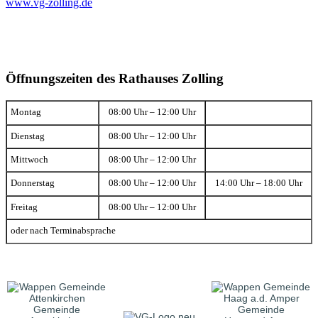
www.vg-zolling.de
Öffnungszeiten des Rathauses Zolling
Montag
08:00 Uhr – 12:00 Uhr
Dienstag
08:00 Uhr – 12:00 Uhr
Mittwoch
08:00 Uhr – 12:00 Uhr
Donnerstag
08:00 Uhr – 12:00 Uhr
14:00 Uhr – 18:00 Uhr
Freitag
08:00 Uhr – 12:00 Uhr
oder nach Terminabsprache
Gemeinde
Gemeinde