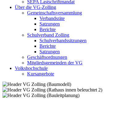
SEPA Lastschriftmandat
Über die VG-Zolling
Gemeinschaftsversammlung
Verbandsräte
Satzungen
Berichte
Schulverband Zolling
Schulverbandssitzungen
Berichte
Satzungen
Geschäftsordnungen
Mitgliedsgemeinden der VG
Volkshochschule
Kursangebote