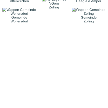
Attenkirchen
Haag a.d.Amper
VGem
Zolling
Gemeinde
Gemeinde
Wolfersdorf
Zolling