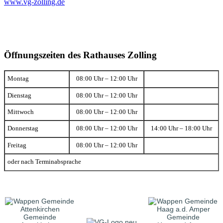
www.vg-zolling.de
Öffnungszeiten des Rathauses Zolling
Montag
08:00 Uhr – 12:00 Uhr
Dienstag
08:00 Uhr – 12:00 Uhr
Mittwoch
08:00 Uhr – 12:00 Uhr
Donnerstag
08:00 Uhr – 12:00 Uhr
14:00 Uhr – 18:00 Uhr
Freitag
08:00 Uhr – 12:00 Uhr
oder nach Terminabsprache
Gemeinde
Gemeinde