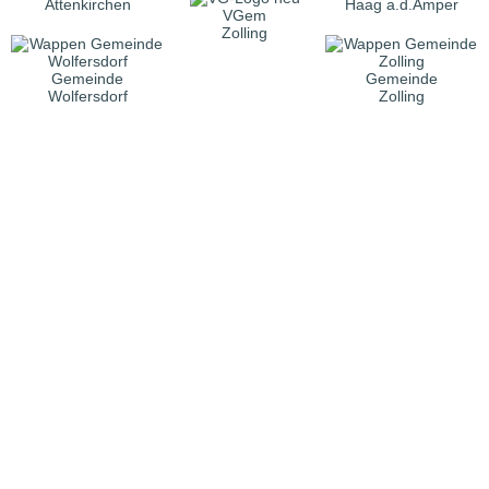
Attenkirchen
Haag a.d.Amper
VGem
Zolling
Gemeinde
Gemeinde
Wolfersdorf
Zolling