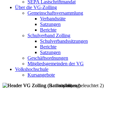
SEPA Lastschriftmandat
Über die VG-Zolling
Gemeinschaftsversammlung
Verbandsräte
Satzungen
Berichte
Schulverband Zolling
Schulverbandssitzungen
Berichte
Satzungen
Geschäftsordnungen
Mitgliedsgemeinden der VG
Volkshochschule
Kursangebote