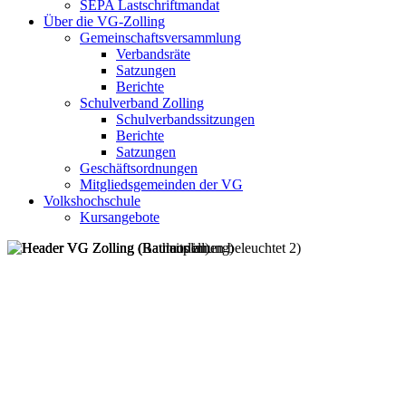
SEPA Lastschriftmandat
Über die VG-Zolling
Gemeinschaftsversammlung
Verbandsräte
Satzungen
Berichte
Schulverband Zolling
Schulverbandssitzungen
Berichte
Satzungen
Geschäftsordnungen
Mitgliedsgemeinden der VG
Volkshochschule
Kursangebote