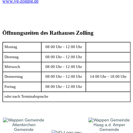
www.vg-zolling.de
Öffnungszeiten des Rathauses Zolling
Montag
08:00 Uhr – 12:00 Uhr
Dienstag
08:00 Uhr – 12:00 Uhr
Mittwoch
08:00 Uhr – 12:00 Uhr
Donnerstag
08:00 Uhr – 12:00 Uhr
14:00 Uhr – 18:00 Uhr
Freitag
08:00 Uhr – 12:00 Uhr
oder nach Terminabsprache
Gemeinde
Gemeinde