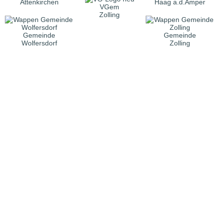
Attenkirchen
Haag a.d.Amper
VGem
Zolling
Gemeinde
Gemeinde
Wolfersdorf
Zolling