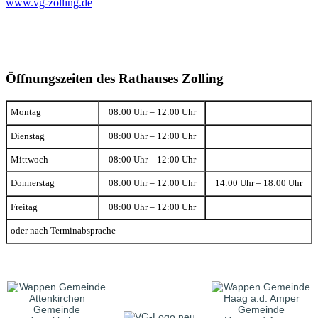
www.vg-zolling.de
Öffnungszeiten des Rathauses Zolling
Montag
08:00 Uhr – 12:00 Uhr
Dienstag
08:00 Uhr – 12:00 Uhr
Mittwoch
08:00 Uhr – 12:00 Uhr
Donnerstag
08:00 Uhr – 12:00 Uhr
14:00 Uhr – 18:00 Uhr
Freitag
08:00 Uhr – 12:00 Uhr
oder nach Terminabsprache
Gemeinde
Gemeinde