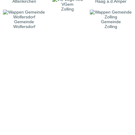
Attenkirchen
Haag a.d.Amper
VGem
Zolling
Gemeinde
Gemeinde
Wolfersdorf
Zolling