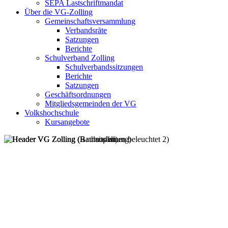
SEPA Lastschriftmandat
Über die VG-Zolling
Gemeinschaftsversammlung
Verbandsräte
Satzungen
Berichte
Schulverband Zolling
Schulverbandssitzungen
Berichte
Satzungen
Geschäftsordnungen
Mitgliedsgemeinden der VG
Volkshochschule
Kursangebote