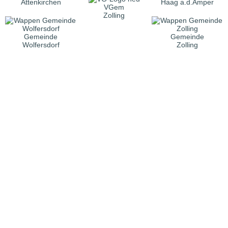
Attenkirchen
Haag a.d.Amper
VGem
Zolling
Gemeinde
Gemeinde
Wolfersdorf
Zolling