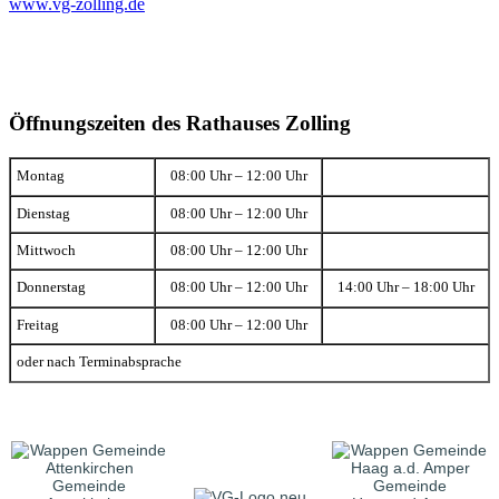
www.vg-zolling.de
Öffnungszeiten des Rathauses Zolling
Montag
08:00 Uhr – 12:00 Uhr
Dienstag
08:00 Uhr – 12:00 Uhr
Mittwoch
08:00 Uhr – 12:00 Uhr
Donnerstag
08:00 Uhr – 12:00 Uhr
14:00 Uhr – 18:00 Uhr
Freitag
08:00 Uhr – 12:00 Uhr
oder nach Terminabsprache
Gemeinde
Gemeinde