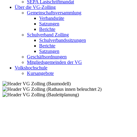
SEPA Lastschriftmandat
Über die VG-Zolling
Gemeinschaftsversammlung
Verbandsräte
Satzungen
Berichte
Schulverband Zolling
Schulverbandssitzungen
Berichte
Satzungen
Geschäftsordnungen
Mitgliedsgemeinden der VG
Volkshochschule
Kursangebote