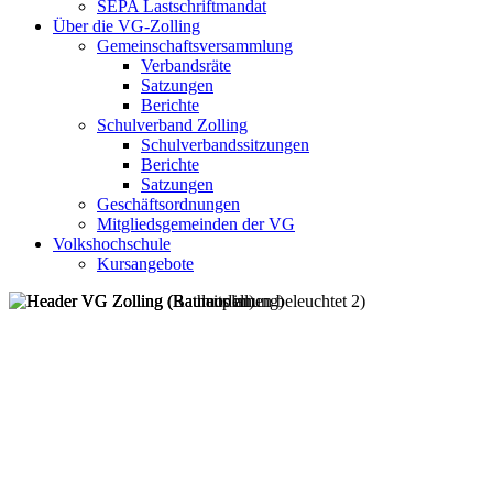
SEPA Lastschriftmandat
Über die VG-Zolling
Gemeinschaftsversammlung
Verbandsräte
Satzungen
Berichte
Schulverband Zolling
Schulverbandssitzungen
Berichte
Satzungen
Geschäftsordnungen
Mitgliedsgemeinden der VG
Volkshochschule
Kursangebote