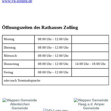
www.vg-zolling.de
Öffnungszeiten des Rathauses Zolling
Montag
08:00 Uhr – 12:00 Uhr
Dienstag
08:00 Uhr – 12:00 Uhr
Mittwoch
08:00 Uhr – 12:00 Uhr
Donnerstag
08:00 Uhr – 12:00 Uhr
14:00 Uhr – 18:00 Uhr
Freitag
08:00 Uhr – 12:00 Uhr
oder nach Terminabsprache
Gemeinde
Gemeinde