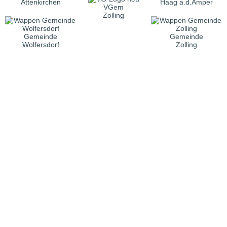
Attenkirchen
Haag a.d.Amper
VGem
Zolling
Gemeinde
Gemeinde
Wolfersdorf
Zolling