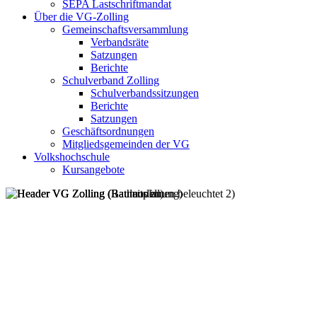
SEPA Lastschriftmandat
Über die VG-Zolling
Gemeinschaftsversammlung
Verbandsräte
Satzungen
Berichte
Schulverband Zolling
Schulverbandssitzungen
Berichte
Satzungen
Geschäftsordnungen
Mitgliedsgemeinden der VG
Volkshochschule
Kursangebote