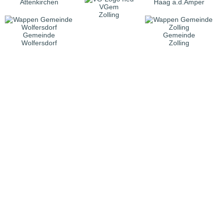
Attenkirchen
Haag a.d.Amper
VGem
Zolling
Gemeinde
Gemeinde
Wolfersdorf
Zolling