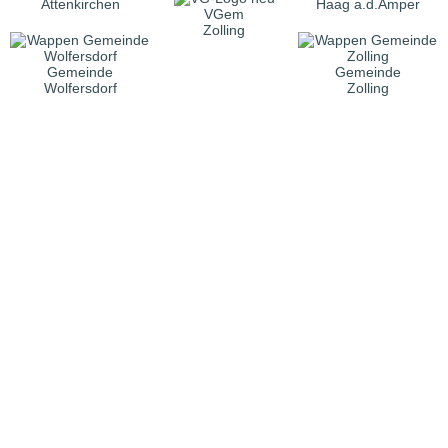
Attenkirchen
Haag a.d.Amper
VGem
Zolling
Gemeinde
Gemeinde
Wolfersdorf
Zolling