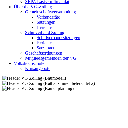
SEPA Lastschriftmandat
Über die VG-Zolling
Gemeinschaftsversammlung
Verbandsräte
Satzungen
Berichte
Schulverband Zolling
Schulverbandssitzungen
Berichte
Satzungen
Geschäftsordnungen
Mitgliedsgemeinden der VG
Volkshochschule
Kursangebote