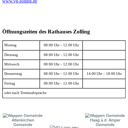
www.vg-zolling.de
Öffnungszeiten des Rathauses Zolling
Montag
08:00 Uhr – 12:00 Uhr
Dienstag
08:00 Uhr – 12:00 Uhr
Mittwoch
08:00 Uhr – 12:00 Uhr
Donnerstag
08:00 Uhr – 12:00 Uhr
14:00 Uhr – 18:00 Uhr
Freitag
08:00 Uhr – 12:00 Uhr
oder nach Terminabsprache
Gemeinde
Gemeinde