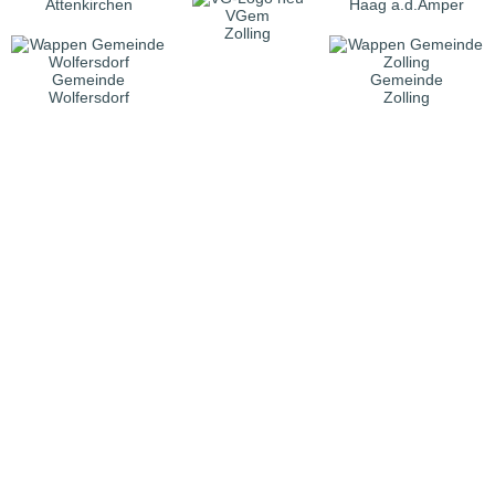
Attenkirchen
Haag a.d.Amper
VGem
Zolling
Gemeinde
Gemeinde
Wolfersdorf
Zolling