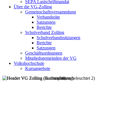
SEPA Lastschriftmandat
Über die VG-Zolling
Gemeinschaftsversammlung
Verbandsräte
Satzungen
Berichte
Schulverband Zolling
Schulverbandssitzungen
Berichte
Satzungen
Geschäftsordnungen
Mitgliedsgemeinden der VG
Volkshochschule
Kursangebote