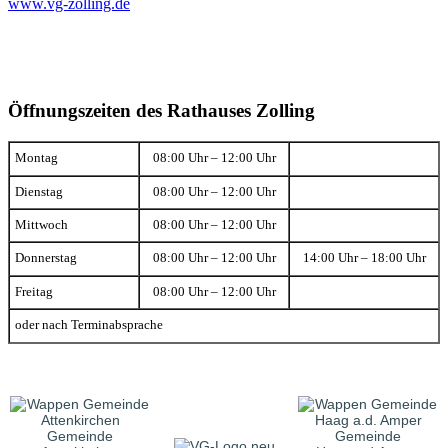
www.vg-zolling.de
Öffnungszeiten des Rathauses Zolling
Montag
08:00 Uhr – 12:00 Uhr
Dienstag
08:00 Uhr – 12:00 Uhr
Mittwoch
08:00 Uhr – 12:00 Uhr
Donnerstag
08:00 Uhr – 12:00 Uhr
14:00 Uhr – 18:00 Uhr
Freitag
08:00 Uhr – 12:00 Uhr
oder nach Terminabsprache
Gemeinde
Gemeinde