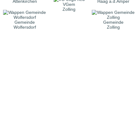
Attenkirchen
Haag a.d.Amper
VGem
Zolling
Gemeinde
Gemeinde
Wolfersdorf
Zolling