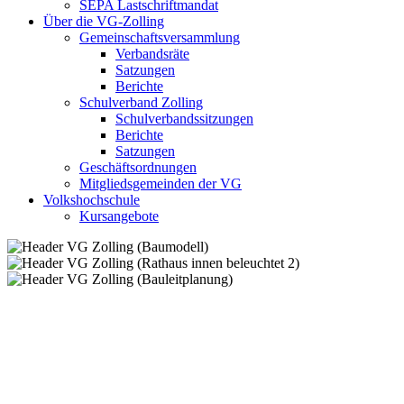
SEPA Lastschriftmandat
Über die VG-Zolling
Gemeinschaftsversammlung
Verbandsräte
Satzungen
Berichte
Schulverband Zolling
Schulverbandssitzungen
Berichte
Satzungen
Geschäftsordnungen
Mitgliedsgemeinden der VG
Volkshochschule
Kursangebote