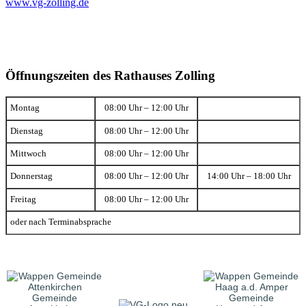
www.vg-zolling.de
Öffnungszeiten des Rathauses Zolling
Montag
08:00 Uhr – 12:00 Uhr
Dienstag
08:00 Uhr – 12:00 Uhr
Mittwoch
08:00 Uhr – 12:00 Uhr
Donnerstag
08:00 Uhr – 12:00 Uhr
14:00 Uhr – 18:00 Uhr
Freitag
08:00 Uhr – 12:00 Uhr
oder nach Terminabsprache
Gemeinde
Gemeinde