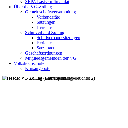
SEPA Lastschriftmandat
Über die VG-Zolling
Gemeinschaftsversammlung
Verbandsräte
Satzungen
Berichte
Schulverband Zolling
Schulverbandssitzungen
Berichte
Satzungen
Geschäftsordnungen
Mitgliedsgemeinden der VG
Volkshochschule
Kursangebote