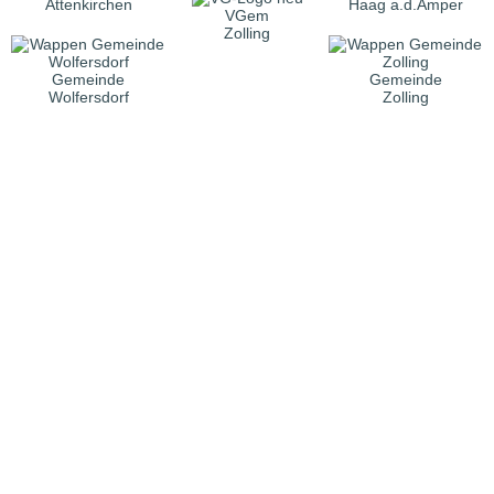
Attenkirchen
Haag a.d.Amper
VGem
Zolling
Gemeinde
Gemeinde
Wolfersdorf
Zolling