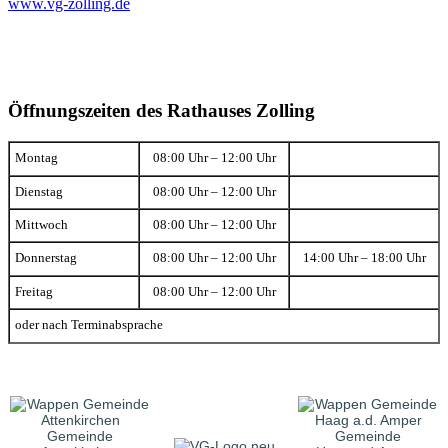
www.vg-zolling.de
Öffnungszeiten des Rathauses Zolling
Montag
08:00 Uhr – 12:00 Uhr
Dienstag
08:00 Uhr – 12:00 Uhr
Mittwoch
08:00 Uhr – 12:00 Uhr
Donnerstag
08:00 Uhr – 12:00 Uhr
14:00 Uhr – 18:00 Uhr
Freitag
08:00 Uhr – 12:00 Uhr
oder nach Terminabsprache
Gemeinde
Gemeinde