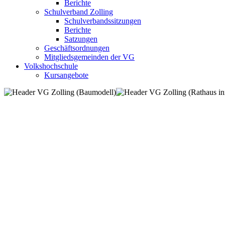
Berichte
Schulverband Zolling
Schulverbandssitzungen
Berichte
Satzungen
Geschäftsordnungen
Mitgliedsgemeinden der VG
Volkshochschule
Kursangebote