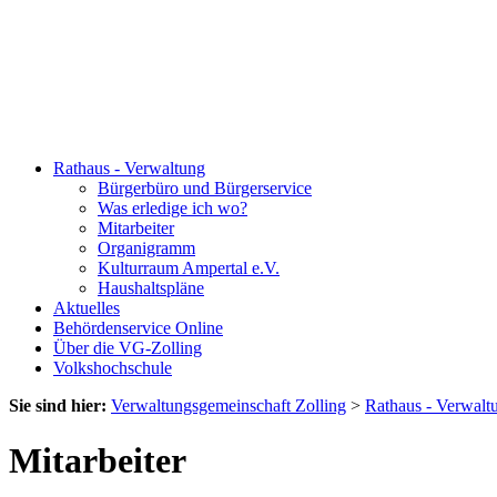
Rathaus - Verwaltung
Bürgerbüro und Bürgerservice
Was erledige ich wo?
Mitarbeiter
Organigramm
Kulturraum Ampertal e.V.
Haushaltspläne
Aktuelles
Behördenservice Online
Über die VG-Zolling
Volkshochschule
Sie sind hier:
Verwaltungsgemeinschaft Zolling
>
Rathaus - Verwalt
Mitarbeiter