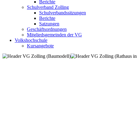
Berichte
Schulverband Zolling
Schulverbandssitzungen
Berichte
Satzungen
Geschäftsordnungen
Mitgliedsgemeinden der VG
Volkshochschule
Kursangebote