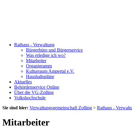
Rathaus - Verwaltung
Bürgerbüro und Bürgerservice
Was erledige ich wo?
Mitarbeiter
Organigramm
Kulturraum Ampertal e.V.
Haushaltspläne
Aktuelles
Behördenservice Online
Über die VG-Zolling
Volkshochschule
Sie sind hier:
Verwaltungsgemeinschaft Zolling
>
Rathaus - Verwalt
Mitarbeiter