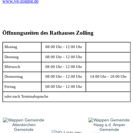
www.vg-zolling.de
Öffnungszeiten des Rathauses Zolling
Montag
08:00 Uhr – 12:00 Uhr
Dienstag
08:00 Uhr – 12:00 Uhr
Mittwoch
08:00 Uhr – 12:00 Uhr
Donnerstag
08:00 Uhr – 12:00 Uhr
14:00 Uhr – 18:00 Uhr
Freitag
08:00 Uhr – 12:00 Uhr
oder nach Terminabsprache
Gemeinde
Gemeinde