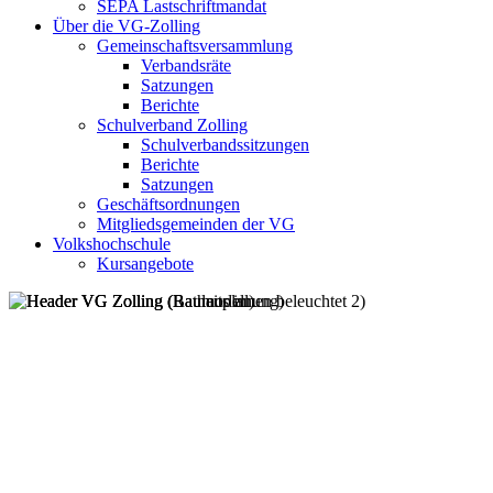
SEPA Lastschriftmandat
Über die VG-Zolling
Gemeinschaftsversammlung
Verbandsräte
Satzungen
Berichte
Schulverband Zolling
Schulverbandssitzungen
Berichte
Satzungen
Geschäftsordnungen
Mitgliedsgemeinden der VG
Volkshochschule
Kursangebote