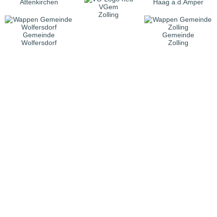
Attenkirchen
Haag a.d.Amper
VGem
Zolling
Gemeinde
Gemeinde
Wolfersdorf
Zolling