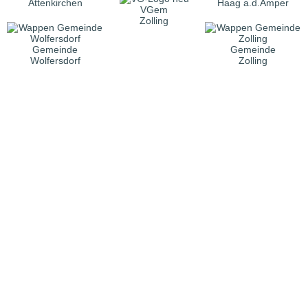
Attenkirchen
Haag a.d.Amper
VGem
Zolling
Gemeinde
Gemeinde
Wolfersdorf
Zolling