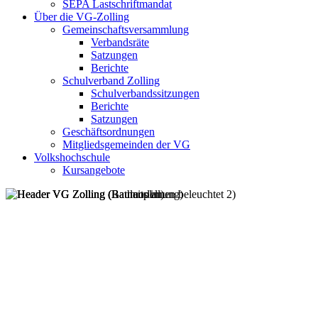
SEPA Lastschriftmandat
Über die VG-Zolling
Gemeinschaftsversammlung
Verbandsräte
Satzungen
Berichte
Schulverband Zolling
Schulverbandssitzungen
Berichte
Satzungen
Geschäftsordnungen
Mitgliedsgemeinden der VG
Volkshochschule
Kursangebote