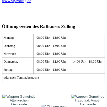
www.vg-zolling.de
Öffnungszeiten des Rathauses Zolling
Montag
08:00 Uhr – 12:00 Uhr
Dienstag
08:00 Uhr – 12:00 Uhr
Mittwoch
08:00 Uhr – 12:00 Uhr
Donnerstag
08:00 Uhr – 12:00 Uhr
14:00 Uhr – 18:00 Uhr
Freitag
08:00 Uhr – 12:00 Uhr
oder nach Terminabsprache
Gemeinde
Gemeinde