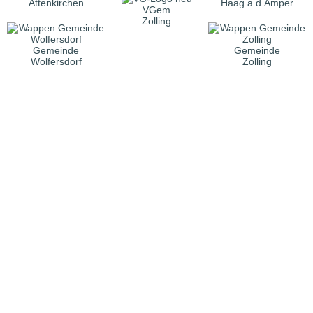
Attenkirchen
Haag a.d.Amper
VGem
Zolling
Gemeinde
Gemeinde
Wolfersdorf
Zolling