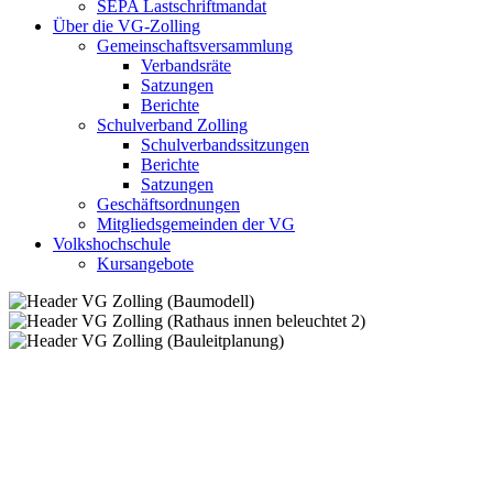
SEPA Lastschriftmandat
Über die VG-Zolling
Gemeinschaftsversammlung
Verbandsräte
Satzungen
Berichte
Schulverband Zolling
Schulverbandssitzungen
Berichte
Satzungen
Geschäftsordnungen
Mitgliedsgemeinden der VG
Volkshochschule
Kursangebote