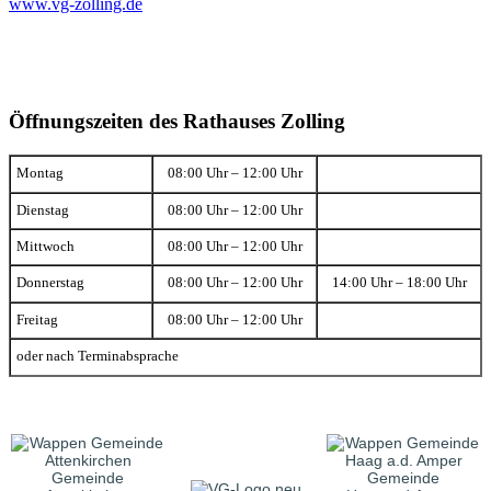
www.vg-zolling.de
Öffnungszeiten des Rathauses Zolling
Montag
08:00 Uhr – 12:00 Uhr
Dienstag
08:00 Uhr – 12:00 Uhr
Mittwoch
08:00 Uhr – 12:00 Uhr
Donnerstag
08:00 Uhr – 12:00 Uhr
14:00 Uhr – 18:00 Uhr
Freitag
08:00 Uhr – 12:00 Uhr
oder nach Terminabsprache
Gemeinde
Gemeinde