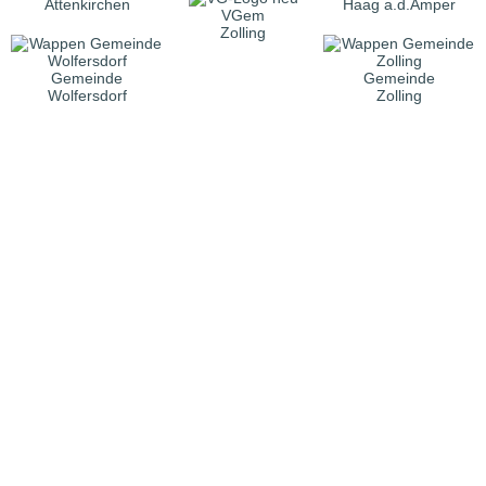
Attenkirchen
Haag a.d.Amper
VGem
Zolling
Gemeinde
Gemeinde
Wolfersdorf
Zolling