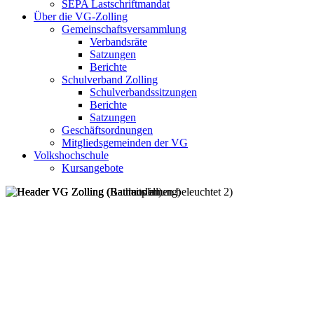
SEPA Lastschriftmandat
Über die VG-Zolling
Gemeinschaftsversammlung
Verbandsräte
Satzungen
Berichte
Schulverband Zolling
Schulverbandssitzungen
Berichte
Satzungen
Geschäftsordnungen
Mitgliedsgemeinden der VG
Volkshochschule
Kursangebote