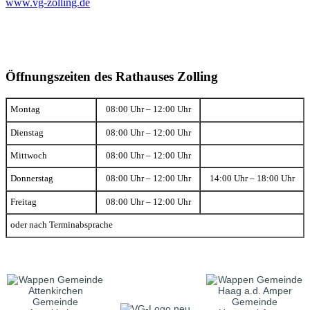
www.vg-zolling.de
Öffnungszeiten des Rathauses Zolling
Montag
08:00 Uhr – 12:00 Uhr
Dienstag
08:00 Uhr – 12:00 Uhr
Mittwoch
08:00 Uhr – 12:00 Uhr
Donnerstag
08:00 Uhr – 12:00 Uhr
14:00 Uhr – 18:00 Uhr
Freitag
08:00 Uhr – 12:00 Uhr
oder nach Terminabsprache
Gemeinde
Gemeinde