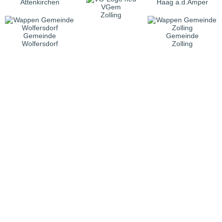
Attenkirchen
Haag a.d.Amper
VGem
Zolling
Gemeinde
Gemeinde
Wolfersdorf
Zolling