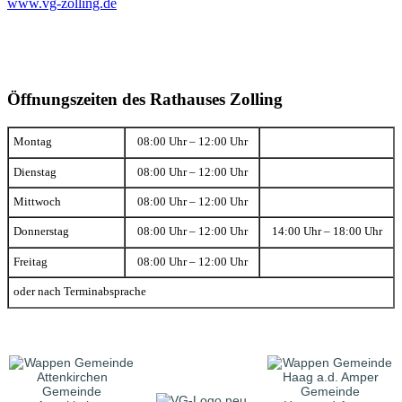
www.vg-zolling.de
Öffnungszeiten des Rathauses Zolling
Montag
08:00 Uhr – 12:00 Uhr
Dienstag
08:00 Uhr – 12:00 Uhr
Mittwoch
08:00 Uhr – 12:00 Uhr
Donnerstag
08:00 Uhr – 12:00 Uhr
14:00 Uhr – 18:00 Uhr
Freitag
08:00 Uhr – 12:00 Uhr
oder nach Terminabsprache
Gemeinde
Gemeinde