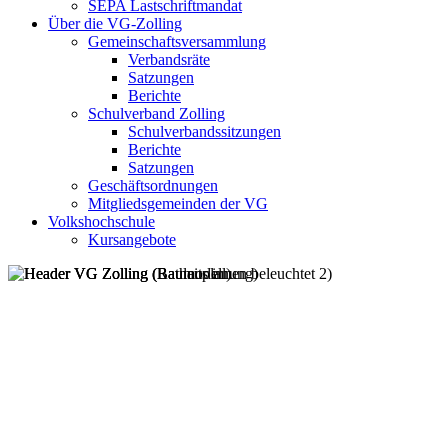
SEPA Lastschriftmandat
Über die VG-Zolling
Gemeinschaftsversammlung
Verbandsräte
Satzungen
Berichte
Schulverband Zolling
Schulverbandssitzungen
Berichte
Satzungen
Geschäftsordnungen
Mitgliedsgemeinden der VG
Volkshochschule
Kursangebote