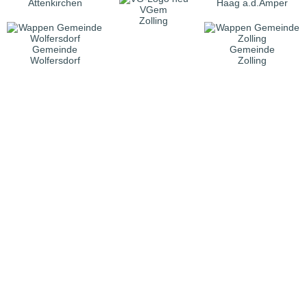
Attenkirchen
Haag a.d.Amper
VGem
Zolling
Gemeinde
Gemeinde
Wolfersdorf
Zolling