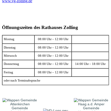
www.vg-zolling.de
Öffnungszeiten des Rathauses Zolling
Montag
08:00 Uhr – 12:00 Uhr
Dienstag
08:00 Uhr – 12:00 Uhr
Mittwoch
08:00 Uhr – 12:00 Uhr
Donnerstag
08:00 Uhr – 12:00 Uhr
14:00 Uhr – 18:00 Uhr
Freitag
08:00 Uhr – 12:00 Uhr
oder nach Terminabsprache
Gemeinde
Gemeinde