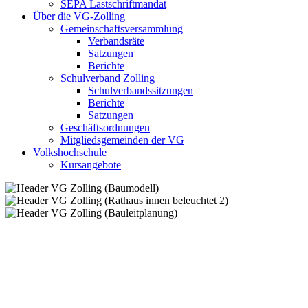
SEPA Lastschriftmandat
Über die VG-Zolling
Gemeinschaftsversammlung
Verbandsräte
Satzungen
Berichte
Schulverband Zolling
Schulverbandssitzungen
Berichte
Satzungen
Geschäftsordnungen
Mitgliedsgemeinden der VG
Volkshochschule
Kursangebote