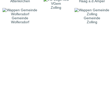
Attenkirchen
Haag a.d.Amper
VGem
Zolling
Gemeinde
Gemeinde
Wolfersdorf
Zolling