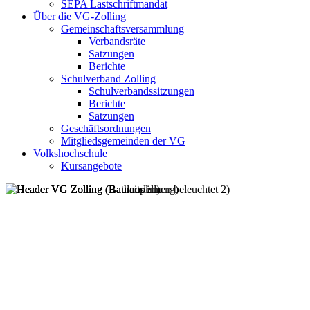
SEPA Lastschriftmandat
Über die VG-Zolling
Gemeinschaftsversammlung
Verbandsräte
Satzungen
Berichte
Schulverband Zolling
Schulverbandssitzungen
Berichte
Satzungen
Geschäftsordnungen
Mitgliedsgemeinden der VG
Volkshochschule
Kursangebote