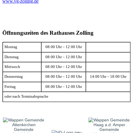
www.vg-zolling.de
Öffnungszeiten des Rathauses Zolling
Montag
08:00 Uhr – 12:00 Uhr
Dienstag
08:00 Uhr – 12:00 Uhr
Mittwoch
08:00 Uhr – 12:00 Uhr
Donnerstag
08:00 Uhr – 12:00 Uhr
14:00 Uhr – 18:00 Uhr
Freitag
08:00 Uhr – 12:00 Uhr
oder nach Terminabsprache
Gemeinde
Gemeinde