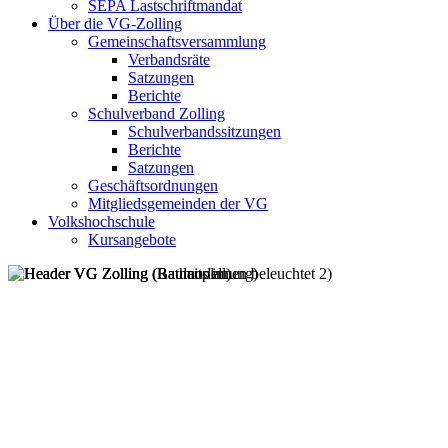
SEPA Lastschriftmandat
Über die VG-Zolling
Gemeinschaftsversammlung
Verbandsräte
Satzungen
Berichte
Schulverband Zolling
Schulverbandssitzungen
Berichte
Satzungen
Geschäftsordnungen
Mitgliedsgemeinden der VG
Volkshochschule
Kursangebote