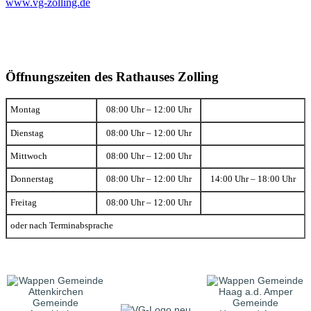
www.vg-zolling.de
Öffnungszeiten des Rathauses Zolling
Montag
08:00 Uhr – 12:00 Uhr
Dienstag
08:00 Uhr – 12:00 Uhr
Mittwoch
08:00 Uhr – 12:00 Uhr
Donnerstag
08:00 Uhr – 12:00 Uhr
14:00 Uhr – 18:00 Uhr
Freitag
08:00 Uhr – 12:00 Uhr
oder nach Terminabsprache
Gemeinde
Gemeinde