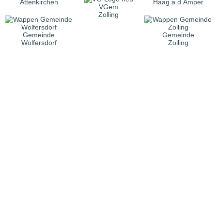
Attenkirchen
Haag a.d.Amper
VGem
Zolling
Gemeinde
Gemeinde
Wolfersdorf
Zolling