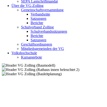
SEPA Lastschriftmandat
Über die VG-Zolling
Gemeinschaftsversammlung
Verbandsräte
Satzungen
Berichte
Schulverband Zolling
Schulverbandssitzungen
Berichte
Satzungen
Geschäftsordnungen
Mitgliedsgemeinden der VG
Volkshochschule
Kursangebote