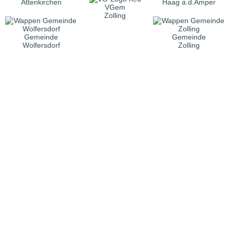
Attenkirchen
Haag a.d.Amper
VGem
Zolling
Gemeinde
Gemeinde
Wolfersdorf
Zolling