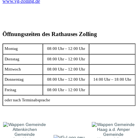
www.vg-zolling.de
Öffnungszeiten des Rathauses Zolling
Montag
08:00 Uhr – 12:00 Uhr
Dienstag
08:00 Uhr – 12:00 Uhr
Mittwoch
08:00 Uhr – 12:00 Uhr
Donnerstag
08:00 Uhr – 12:00 Uhr
14:00 Uhr – 18:00 Uhr
Freitag
08:00 Uhr – 12:00 Uhr
oder nach Terminabsprache
Gemeinde
Gemeinde