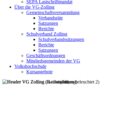
SEPA Lastschriftmandat
Über die VG-Zolling
Gemeinschaftsversammlung
Verbandsräte
Satzungen
Berichte
Schulverband Zolling
Schulverbandssitzungen
Berichte
Satzungen
Geschäftsordnungen
Mitgliedsgemeinden der VG
Volkshochschule
Kursangebote