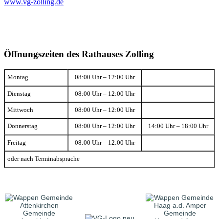
www.vg-zolling.de
Öffnungszeiten des Rathauses Zolling
Montag
08:00 Uhr – 12:00 Uhr
Dienstag
08:00 Uhr – 12:00 Uhr
Mittwoch
08:00 Uhr – 12:00 Uhr
Donnerstag
08:00 Uhr – 12:00 Uhr
14:00 Uhr – 18:00 Uhr
Freitag
08:00 Uhr – 12:00 Uhr
oder nach Terminabsprache
Gemeinde
Gemeinde