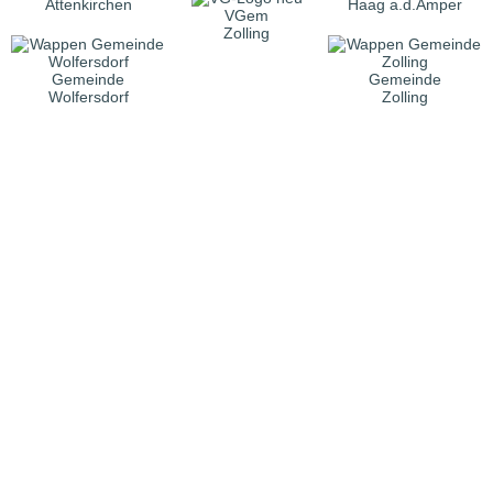
Attenkirchen
Haag a.d.Amper
VGem
Zolling
Gemeinde
Gemeinde
Wolfersdorf
Zolling