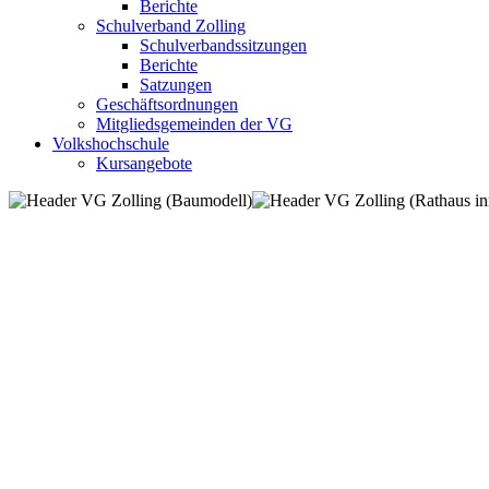
Berichte
Schulverband Zolling
Schulverbandssitzungen
Berichte
Satzungen
Geschäftsordnungen
Mitgliedsgemeinden der VG
Volkshochschule
Kursangebote