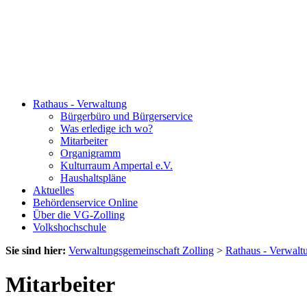
Rathaus - Verwaltung
Bürgerbüro und Bürgerservice
Was erledige ich wo?
Mitarbeiter
Organigramm
Kulturraum Ampertal e.V.
Haushaltspläne
Aktuelles
Behördenservice Online
Über die VG-Zolling
Volkshochschule
Sie sind hier:
Verwaltungsgemeinschaft Zolling
>
Rathaus - Verwalt
Mitarbeiter