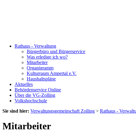
Rathaus - Verwaltung
Bürgerbüro und Bürgerservice
Was erledige ich wo?
Mitarbeiter
Organigramm
Kulturraum Ampertal e.V.
Haushaltspläne
Aktuelles
Behördenservice Online
Über die VG-Zolling
Volkshochschule
Sie sind hier:
Verwaltungsgemeinschaft Zolling
>
Rathaus - Verwalt
Mitarbeiter