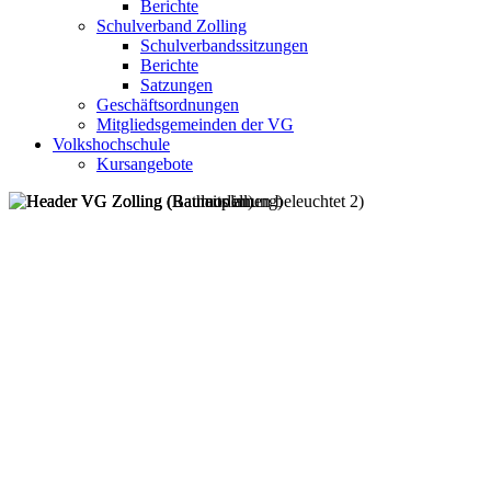
Berichte
Schulverband Zolling
Schulverbandssitzungen
Berichte
Satzungen
Geschäftsordnungen
Mitgliedsgemeinden der VG
Volkshochschule
Kursangebote