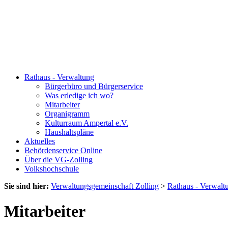
Rathaus - Verwaltung
Bürgerbüro und Bürgerservice
Was erledige ich wo?
Mitarbeiter
Organigramm
Kulturraum Ampertal e.V.
Haushaltspläne
Aktuelles
Behördenservice Online
Über die VG-Zolling
Volkshochschule
Sie sind hier:
Verwaltungsgemeinschaft Zolling
>
Rathaus - Verwalt
Mitarbeiter