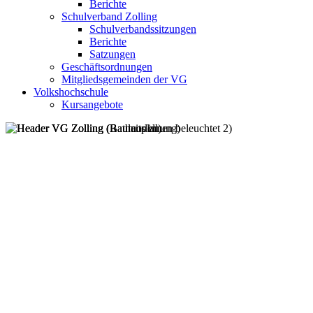
Berichte
Schulverband Zolling
Schulverbandssitzungen
Berichte
Satzungen
Geschäftsordnungen
Mitgliedsgemeinden der VG
Volkshochschule
Kursangebote