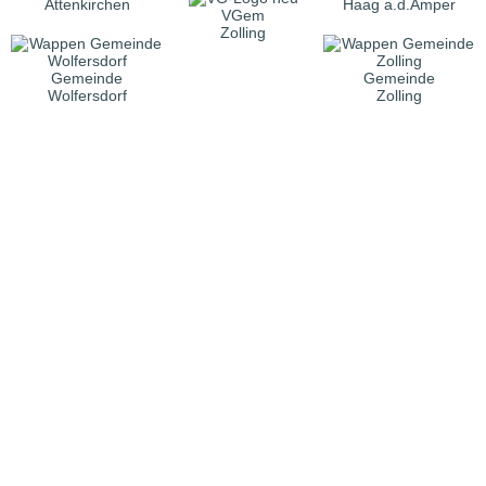
Attenkirchen
Haag a.d.Amper
VGem
Zolling
Gemeinde
Gemeinde
Wolfersdorf
Zolling