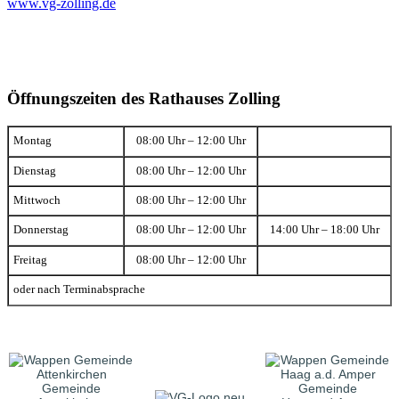
www.vg-zolling.de
Öffnungszeiten des Rathauses Zolling
Montag
08:00 Uhr – 12:00 Uhr
Dienstag
08:00 Uhr – 12:00 Uhr
Mittwoch
08:00 Uhr – 12:00 Uhr
Donnerstag
08:00 Uhr – 12:00 Uhr
14:00 Uhr – 18:00 Uhr
Freitag
08:00 Uhr – 12:00 Uhr
oder nach Terminabsprache
Gemeinde
Gemeinde