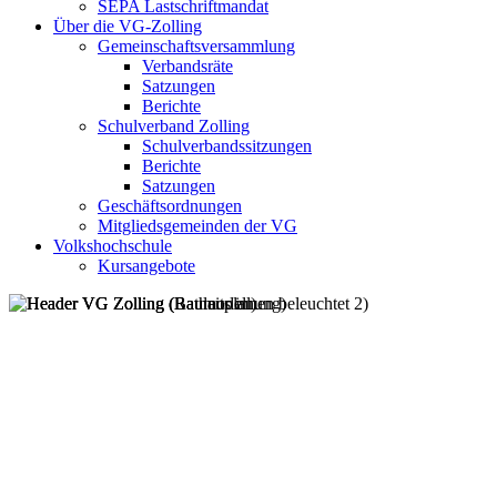
SEPA Lastschriftmandat
Über die VG-Zolling
Gemeinschaftsversammlung
Verbandsräte
Satzungen
Berichte
Schulverband Zolling
Schulverbandssitzungen
Berichte
Satzungen
Geschäftsordnungen
Mitgliedsgemeinden der VG
Volkshochschule
Kursangebote