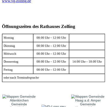
www.vg-zolling.de
Öffnungszeiten des Rathauses Zolling
Montag
08:00 Uhr – 12:00 Uhr
Dienstag
08:00 Uhr – 12:00 Uhr
Mittwoch
08:00 Uhr – 12:00 Uhr
Donnerstag
08:00 Uhr – 12:00 Uhr
14:00 Uhr – 18:00 Uhr
Freitag
08:00 Uhr – 12:00 Uhr
oder nach Terminabsprache
Gemeinde
Gemeinde