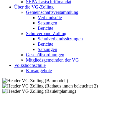
SEPA Lastschriftmandat
Über die VG-Zolling
Gemeinschaftsversammlung
Verbandsräte
Satzungen
Berichte
Schulverband Zolling
Schulverbandssitzungen
Berichte
Satzungen
Geschäftsordnungen
Mitgliedsgemeinden der VG
Volkshochschule
Kursangebote