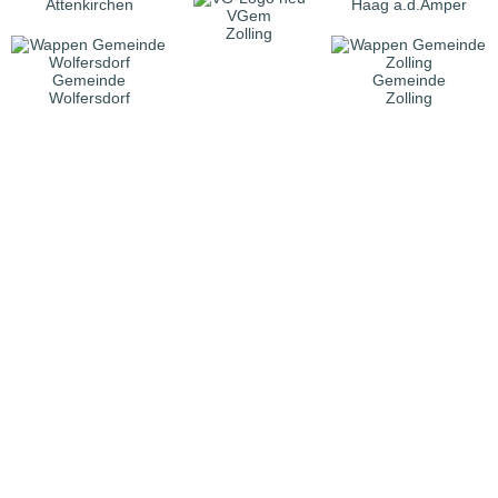
Attenkirchen
Haag a.d.Amper
VGem
Zolling
Gemeinde
Gemeinde
Wolfersdorf
Zolling