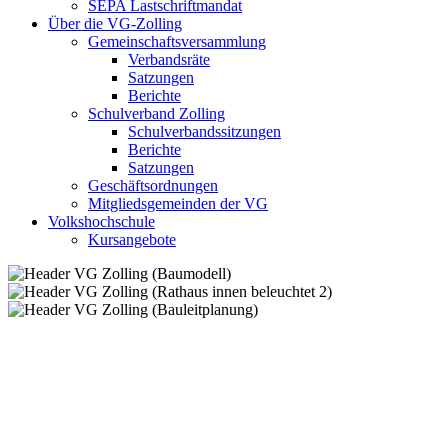
SEPA Lastschriftmandat
Über die VG-Zolling
Gemeinschaftsversammlung
Verbandsräte
Satzungen
Berichte
Schulverband Zolling
Schulverbandssitzungen
Berichte
Satzungen
Geschäftsordnungen
Mitgliedsgemeinden der VG
Volkshochschule
Kursangebote