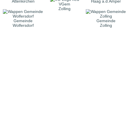
Attenkirchen
Haag a.d.Amper
VGem
Zolling
Gemeinde
Gemeinde
Wolfersdorf
Zolling