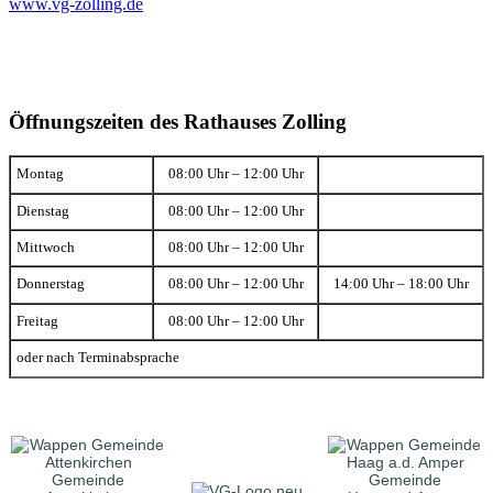
www.vg-zolling.de
Öffnungszeiten des Rathauses Zolling
Montag
08:00 Uhr – 12:00 Uhr
Dienstag
08:00 Uhr – 12:00 Uhr
Mittwoch
08:00 Uhr – 12:00 Uhr
Donnerstag
08:00 Uhr – 12:00 Uhr
14:00 Uhr – 18:00 Uhr
Freitag
08:00 Uhr – 12:00 Uhr
oder nach Terminabsprache
Gemeinde
Gemeinde