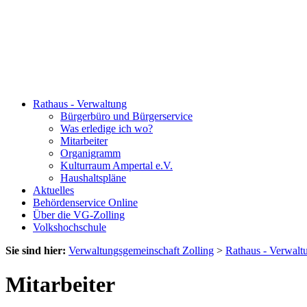
Rathaus - Verwaltung
Bürgerbüro und Bürgerservice
Was erledige ich wo?
Mitarbeiter
Organigramm
Kulturraum Ampertal e.V.
Haushaltspläne
Aktuelles
Behördenservice Online
Über die VG-Zolling
Volkshochschule
Sie sind hier:
Verwaltungsgemeinschaft Zolling
>
Rathaus - Verwalt
Mitarbeiter