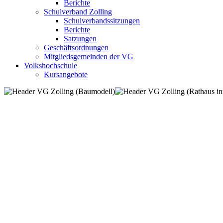
Berichte
Schulverband Zolling
Schulverbandssitzungen
Berichte
Satzungen
Geschäftsordnungen
Mitgliedsgemeinden der VG
Volkshochschule
Kursangebote