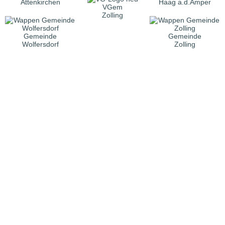
Attenkirchen
Haag a.d.Amper
VGem
Zolling
Gemeinde
Gemeinde
Wolfersdorf
Zolling