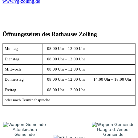
www.vg-zolling.de
Öffnungszeiten des Rathauses Zolling
Montag
08:00 Uhr – 12:00 Uhr
Dienstag
08:00 Uhr – 12:00 Uhr
Mittwoch
08:00 Uhr – 12:00 Uhr
Donnerstag
08:00 Uhr – 12:00 Uhr
14:00 Uhr – 18:00 Uhr
Freitag
08:00 Uhr – 12:00 Uhr
oder nach Terminabsprache
Gemeinde
Gemeinde