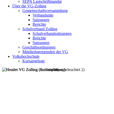
SEPA Lastschriftmandat
Über die VG-Zolling
Gemeinschaftsversammlung
Verbandsräte
Satzungen
Berichte
Schulverband Zolling
Schulverbandssitzungen
Berichte
Satzungen
Geschäftsordnungen
Mitgliedsgemeinden der VG
Volkshochschule
Kursangebote