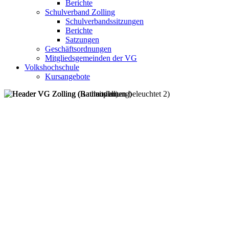
Berichte
Schulverband Zolling
Schulverbandssitzungen
Berichte
Satzungen
Geschäftsordnungen
Mitgliedsgemeinden der VG
Volkshochschule
Kursangebote