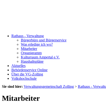
Rathaus - Verwaltung
Bürgerbüro und Bürgerservice
Was erledige ich wo?
Mitarbeiter
Organigramm
Kulturraum Ampertal e.V.
Haushaltspläne
Aktuelles
Behördenservice Online
Über die VG-Zolling
Volkshochschule
Sie sind hier:
Verwaltungsgemeinschaft Zolling
>
Rathaus - Verwalt
Mitarbeiter