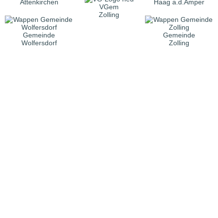
Attenkirchen
Haag a.d.Amper
VGem
Zolling
Gemeinde
Gemeinde
Wolfersdorf
Zolling