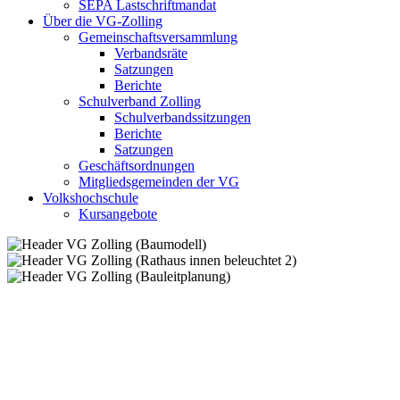
SEPA Lastschriftmandat
Über die VG-Zolling
Gemeinschaftsversammlung
Verbandsräte
Satzungen
Berichte
Schulverband Zolling
Schulverbandssitzungen
Berichte
Satzungen
Geschäftsordnungen
Mitgliedsgemeinden der VG
Volkshochschule
Kursangebote