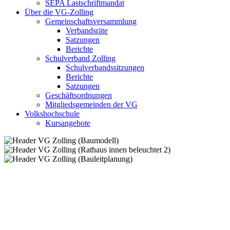
SEPA Lastschriftmandat
Über die VG-Zolling
Gemeinschaftsversammlung
Verbandsräte
Satzungen
Berichte
Schulverband Zolling
Schulverbandssitzungen
Berichte
Satzungen
Geschäftsordnungen
Mitgliedsgemeinden der VG
Volkshochschule
Kursangebote