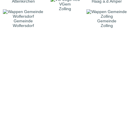
Attenkirchen
Haag a.d.Amper
VGem
Zolling
Gemeinde
Gemeinde
Wolfersdorf
Zolling