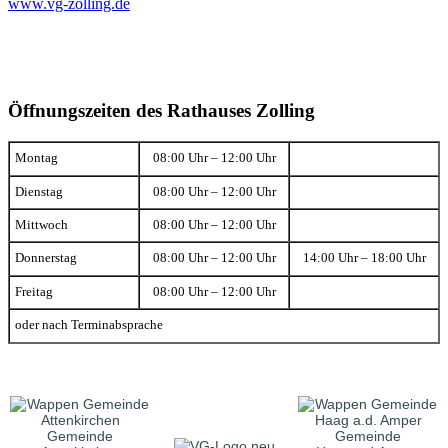
www.vg-zolling.de
Öffnungszeiten des Rathauses Zolling
Montag
08:00 Uhr – 12:00 Uhr
Dienstag
08:00 Uhr – 12:00 Uhr
Mittwoch
08:00 Uhr – 12:00 Uhr
Donnerstag
08:00 Uhr – 12:00 Uhr
14:00 Uhr – 18:00 Uhr
Freitag
08:00 Uhr – 12:00 Uhr
oder nach Terminabsprache
Gemeinde
Gemeinde