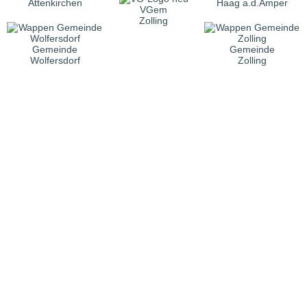
Attenkirchen
Haag a.d.Amper
VGem
Zolling
Gemeinde
Gemeinde
Wolfersdorf
Zolling