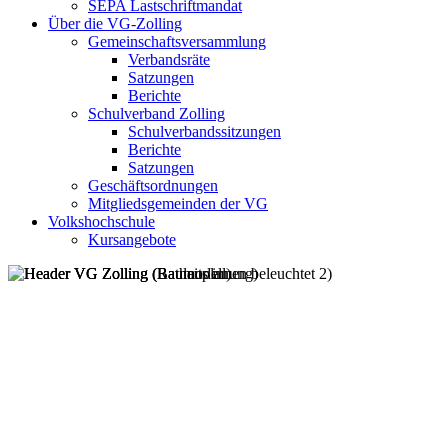
SEPA Lastschriftmandat
Über die VG-Zolling
Gemeinschaftsversammlung
Verbandsräte
Satzungen
Berichte
Schulverband Zolling
Schulverbandssitzungen
Berichte
Satzungen
Geschäftsordnungen
Mitgliedsgemeinden der VG
Volkshochschule
Kursangebote