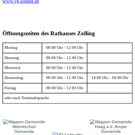
www.vg-zolling.de
Öffnungszeiten des Rathauses Zolling
Montag
08:00 Uhr – 12:00 Uhr
Dienstag
08:00 Uhr – 12:00 Uhr
Mittwoch
08:00 Uhr – 12:00 Uhr
Donnerstag
08:00 Uhr – 12:00 Uhr
14:00 Uhr – 18:00 Uhr
Freitag
08:00 Uhr – 12:00 Uhr
oder nach Terminabsprache
Gemeinde
Gemeinde