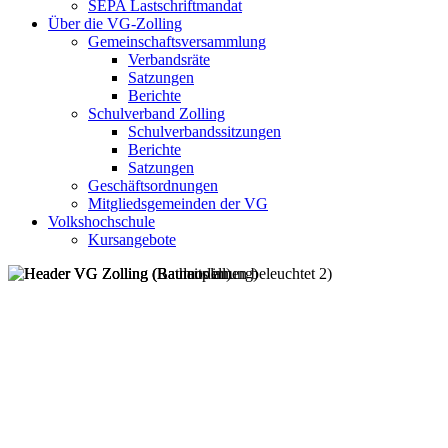
SEPA Lastschriftmandat
Über die VG-Zolling
Gemeinschaftsversammlung
Verbandsräte
Satzungen
Berichte
Schulverband Zolling
Schulverbandssitzungen
Berichte
Satzungen
Geschäftsordnungen
Mitgliedsgemeinden der VG
Volkshochschule
Kursangebote