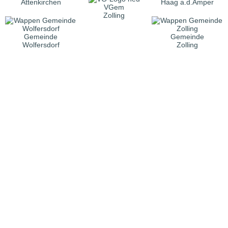
Attenkirchen
Haag a.d.Amper
VGem
Zolling
Gemeinde
Gemeinde
Wolfersdorf
Zolling