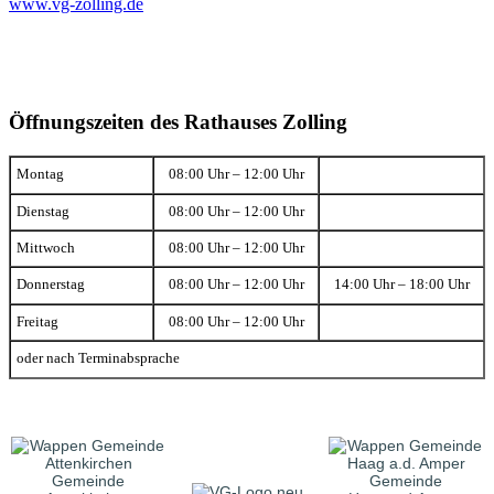
www.vg-zolling.de
Öffnungszeiten des Rathauses Zolling
Montag
08:00 Uhr – 12:00 Uhr
Dienstag
08:00 Uhr – 12:00 Uhr
Mittwoch
08:00 Uhr – 12:00 Uhr
Donnerstag
08:00 Uhr – 12:00 Uhr
14:00 Uhr – 18:00 Uhr
Freitag
08:00 Uhr – 12:00 Uhr
oder nach Terminabsprache
Gemeinde
Gemeinde