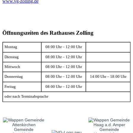
www.vg-zolling.de
Öffnungszeiten des Rathauses Zolling
Montag
08:00 Uhr – 12:00 Uhr
Dienstag
08:00 Uhr – 12:00 Uhr
Mittwoch
08:00 Uhr – 12:00 Uhr
Donnerstag
08:00 Uhr – 12:00 Uhr
14:00 Uhr – 18:00 Uhr
Freitag
08:00 Uhr – 12:00 Uhr
oder nach Terminabsprache
Gemeinde
Gemeinde