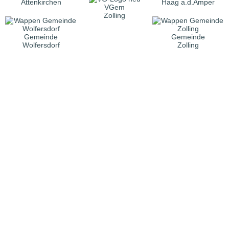
Attenkirchen
Haag a.d.Amper
VGem
Zolling
Gemeinde
Gemeinde
Wolfersdorf
Zolling