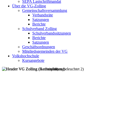
SEPA Lastschriftmandat
Über die VG-Zolling
Gemeinschaftsversammlung
Verbandsräte
Satzungen
Berichte
Schulverband Zolling
Schulverbandssitzungen
Berichte
Satzungen
Geschäftsordnungen
Mitgliedsgemeinden der VG
Volkshochschule
Kursangebote