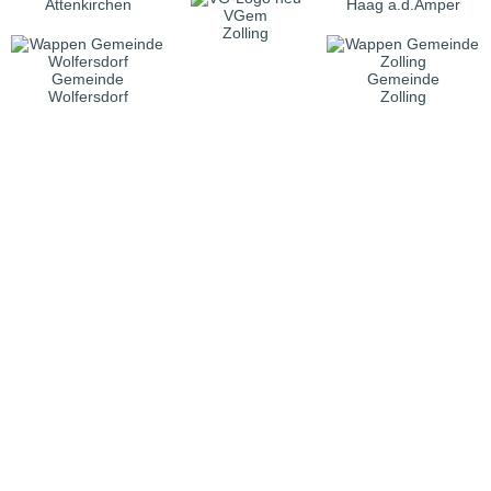
Attenkirchen
Haag a.d.Amper
VGem
Zolling
Gemeinde
Gemeinde
Wolfersdorf
Zolling