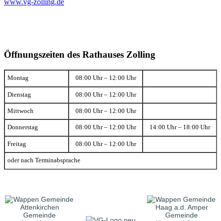
www.vg-zolling.de
Öffnungszeiten des Rathauses Zolling
Montag
08:00 Uhr – 12:00 Uhr
Dienstag
08:00 Uhr – 12:00 Uhr
Mittwoch
08:00 Uhr – 12:00 Uhr
Donnerstag
08:00 Uhr – 12:00 Uhr
14:00 Uhr – 18:00 Uhr
Freitag
08:00 Uhr – 12:00 Uhr
oder nach Terminabsprache
Gemeinde
Gemeinde