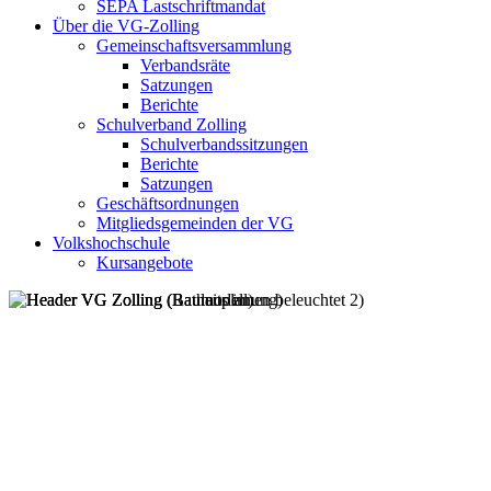
SEPA Lastschriftmandat
Über die VG-Zolling
Gemeinschaftsversammlung
Verbandsräte
Satzungen
Berichte
Schulverband Zolling
Schulverbandssitzungen
Berichte
Satzungen
Geschäftsordnungen
Mitgliedsgemeinden der VG
Volkshochschule
Kursangebote